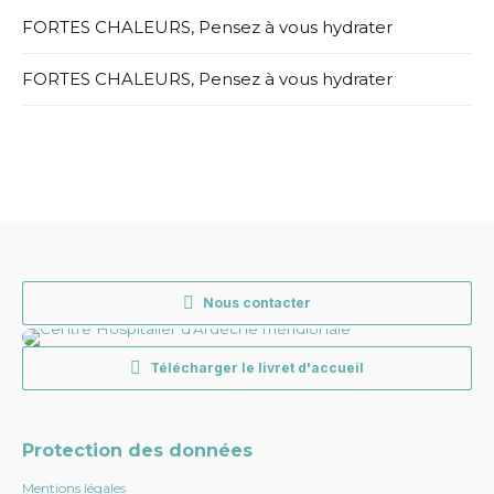
FORTES CHALEURS, Pensez à vous hydrater
FORTES CHALEURS, Pensez à vous hydrater
Nous contacter
Télécharger le livret d'accueil
Protection des données
Mentions légales