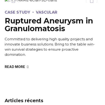
CASE STUDY
VASCULAR
Ruptured Aneurysm in
Granulomatosis
Committed to delivering high quality projects and
innovate business solutions. Bring to the table win-
win survival strategies to ensure proactive
domination.
READ MORE
Articles récents