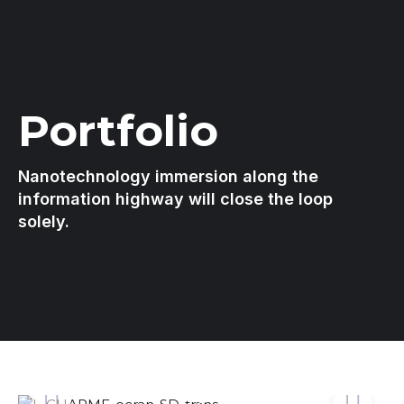
Portfolio
Nanotechnology immersion along the
information highway will close the loop
solely.