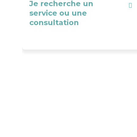
Je recherche un
service ou une
consultation