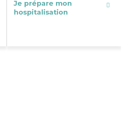
Je prépare mon
hospitalisation