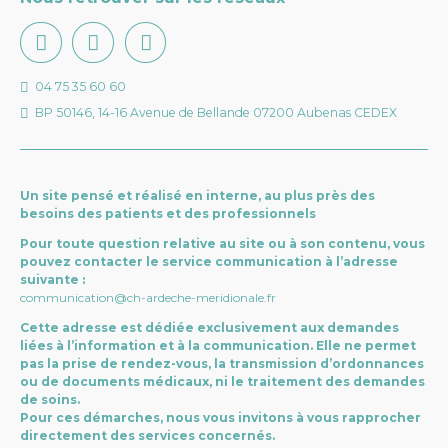
04 75 35 60 60
BP 50146, 14-16 Avenue de Bellande 07200 Aubenas CEDEX
Un site pensé et réalisé en interne, au plus près des
besoins des patients et des professionnels
Pour toute question relative au site ou à son contenu, vous
pouvez contacter le service communication à l’adresse
suivante :
communication@ch-ardeche-meridionale.fr
Cette adresse est dédiée exclusivement aux demandes
liées à l’information et à la communication. Elle ne permet
pas la prise de rendez-vous, la transmission d’ordonnances
ou de documents médicaux, ni le traitement des demandes
de soins.
Pour ces démarches, nous vous invitons à vous rapprocher
directement des services concernés.