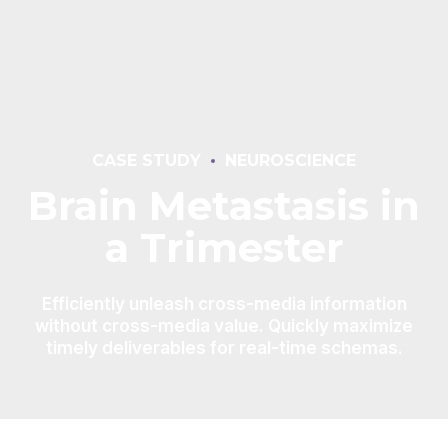
CASE STUDY
NEUROSCIENCE
Brain Metastasis in
a Trimester
Efficiently unleash cross-media information
without cross-media value. Quickly maximize
timely deliverables for real-time schemas.