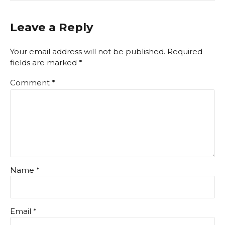
Leave a Reply
Your email address will not be published. Required
fields are marked *
Comment
*
Name *
Email *