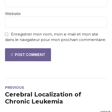
Website
Enregistrer mon nom, mon e-mail et mon site
dans le navigateur pour mon prochain commentaire.
POST COMMENT
PREVIOUS
Cerebral Localization of
Chronic Leukemia