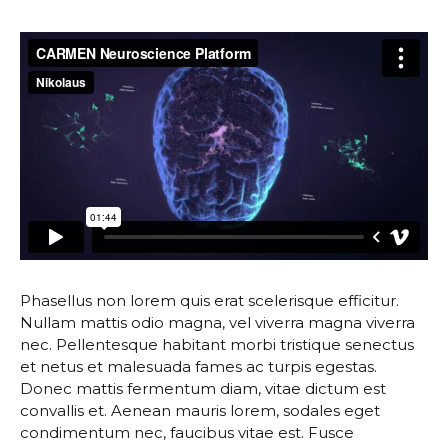
Phasellus non lorem quis erat scelerisque efficitur.
Nullam mattis odio magna, vel viverra magna viverra
nec. Pellentesque habitant morbi tristique senectus
et netus et malesuada fames ac turpis egestas.
Donec mattis fermentum diam, vitae dictum est
convallis et. Aenean mauris lorem, sodales eget
condimentum nec, faucibus vitae est. Fusce