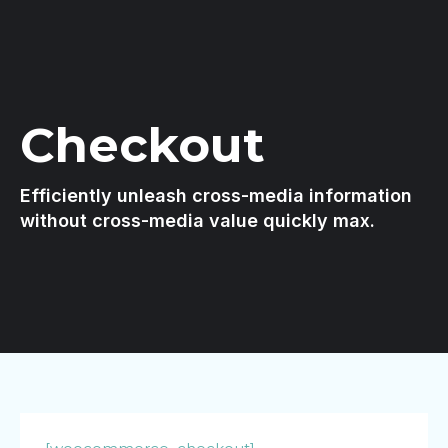
Checkout
Efficiently unleash cross-media information
without cross-media value quickly max.