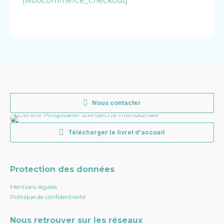
[woocommerce_checkout]
Nous contacter
Télécharger le livret d'accueil
Protection des données
Mentions légales
Politique de confidentialité
Nous retrouver sur les réseaux