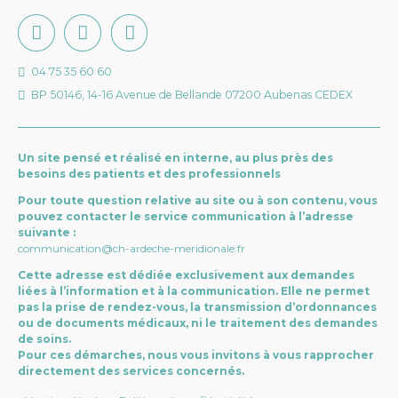
04 75 35 60 60
BP 50146, 14-16 Avenue de Bellande 07200 Aubenas CEDEX
Un site pensé et réalisé en interne, au plus près des
besoins des patients et des professionnels
Pour toute question relative au site ou à son contenu, vous
pouvez contacter le service communication à l’adresse
suivante :
communication@ch-ardeche-meridionale.fr
Cette adresse est dédiée exclusivement aux demandes
liées à l’information et à la communication. Elle ne permet
pas la prise de rendez-vous, la transmission d’ordonnances
ou de documents médicaux, ni le traitement des demandes
de soins.
Pour ces démarches, nous vous invitons à vous rapprocher
directement des services concernés.