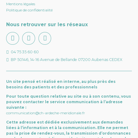
Mentions légales
Politique de confidentialité
Nous retrouver sur les réseaux
04 75 35 60 60
BP 50146, 14-16 Avenue de Bellande 07200 Aubenas CEDEX
Un site pensé et réalisé en interne, au plus près des
besoins des patients et des professionnels
Pour toute question relative au site ou à son contenu, vous
pouvez contacter le service communication à l’adresse
suivante :
communication@ch-ardeche-meridionale.fr
Cette adresse est dédiée exclusivement aux demandes
liées à l’information et à la communication. Elle ne permet
pas la prise de rendez-vous, la transmission d’ordonnances