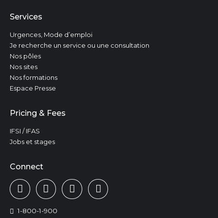
Services
Urgences, Mode d’emploi
Je recherche un service ou une consultation
Nos pôles
Nos sites
Nos formations
Espace Presse
Pricing & Fees
IFSI / IFAS
Jobs et stages
Connect
1-800-1-900