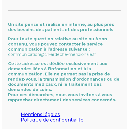
Un site pensé et réalisé en interne, au plus près
des besoins des patients et des professionnels
Pour toute question relative au site ou à son
contenu, vous pouvez contacter le service
communication à l’adresse suivante :
communication@ch-ardeche-meridionale.fr
Cette adresse est dédiée exclusivement aux
demandes liées à l’information et à la
communication. Elle ne permet pas la prise de
rendez-vous, la transmission d’ordonnances ou de
documents médicaux, ni le traitement des
demandes de soins.
Pour ces démarches, nous vous invitons à vous
rapprocher directement des services concernés.
Mentions légales
Politique de confidentialité