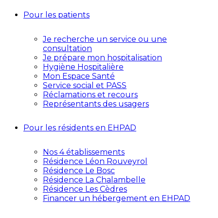
Pour les patients
Je recherche un service ou une
consultation
Je prépare mon hospitalisation
Hygiène Hospitalière
Mon Espace Santé
Service social et PASS
Réclamations et recours
Représentants des usagers
Pour les résidents en EHPAD
Nos 4 établissements
Résidence Léon Rouveyrol
Résidence Le Bosc
Résidence La Chalambelle
Résidence Les Cèdres
Financer un hébergement en EHPAD