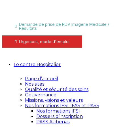
Demande de prise de RDV Imagerie Médicale /
Résultats
Urgences, mode d'emploi
Le centre Hospitalier
Page d’accueil
Nos sites
Qualité et sécurité des soins
Gouvernance
Missions, visions et valeurs
Nos formations IFSI-IFAS et PASS
Nos formations IFSI
Dossiers d’inscription
PASS Aubenas