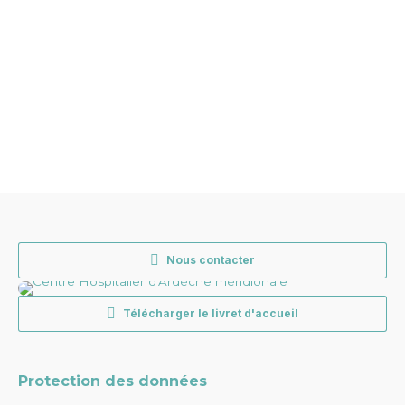
Nous contacter
Télécharger le livret d'accueil
Protection des données