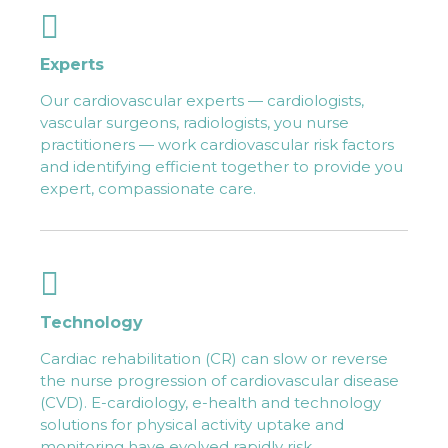
Experts
Our cardiovascular experts — cardiologists,
vascular surgeons, radiologists, you nurse
practitioners — work cardiovascular risk factors
and identifying efficient together to provide you
expert, compassionate care.
Technology
Cardiac rehabilitation (CR) can slow or reverse
the nurse progression of cardiovascular disease
(CVD). E-cardiology, e-health and technology
solutions for physical activity uptake and
monitoring have evolved rapidly risk.