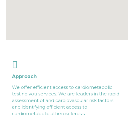
Approach
We offer efficient access to cardiometabolic
testing you services. We are leaders in the rapid
assessment of and cardiovascular risk factors
and identifying efficient access to
cardiometabolic atherosclerosis.