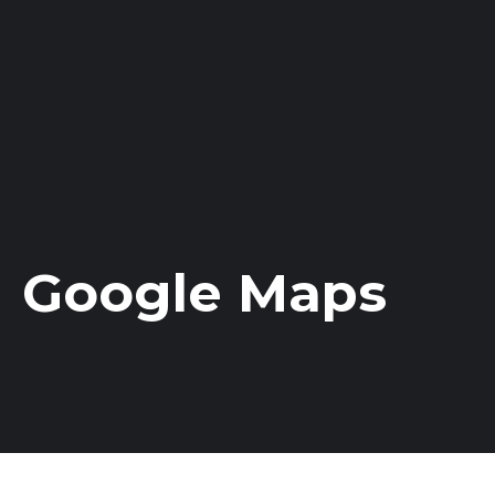
Google Maps