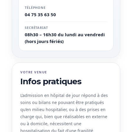
TÉLÉPHONE
04 75 35 63 50
SECRÉTARIAT
08h30 – 16h30 du lundi au vendredi
(hors jours fériés)
VOTRE VENUE
Infos pratiques
L’admission en hôpital de jour répond à des
soins ou bilans ne pouvant être pratiqués
qu’en milieu hospitalier, ou à des prises en
charge qui, bien que réalisables en externe
ou à domicile, nécessitent une
hospitalisation du fait d’une fragilité