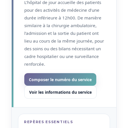
L’hôpital de jour accueille des patients
pour des activités de médecine d’une
durée inférieure à 12h00. De manière
similaire à la chirurgie ambulatoire,
l’admission et la sortie du patient ont
lieu au cours de la même journée, pour
des soins ou des bilans nécessitant un
cadre hospitalier ou une surveillance
renforcée.
Composer le numéro du service
Voir les informations du service
REPÈRES ESSENTIELS