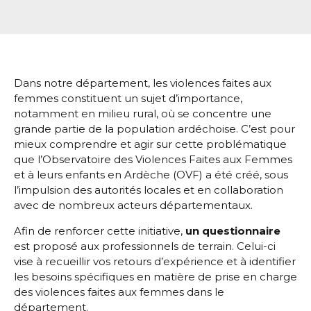
Dans notre département, les violences faites aux
femmes constituent un sujet d’importance,
notamment en milieu rural, où se concentre une
grande partie de la population ardéchoise. C’est pour
mieux comprendre et agir sur cette problématique
que l’Observatoire des Violences Faites aux Femmes
et à leurs enfants en Ardèche (OVF) a été créé, sous
l’impulsion des autorités locales et en collaboration
avec de nombreux acteurs départementaux.
Afin de renforcer cette initiative,
un questionnaire
est proposé aux professionnels de terrain. Celui-ci
vise à recueillir vos retours d’expérience et à identifier
les besoins spécifiques en matière de prise en charge
des violences faites aux femmes dans le
département.