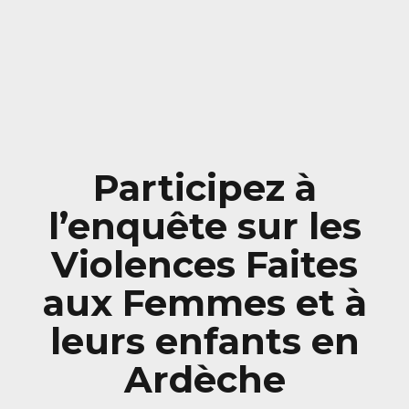
Participez à
l’enquête sur les
Violences Faites
aux Femmes et à
leurs enfants en
Ardèche