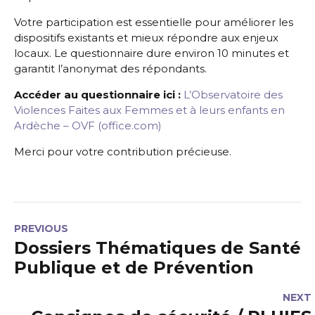
Votre participation est essentielle pour améliorer les
dispositifs existants et mieux répondre aux enjeux
locaux. Le questionnaire dure environ 10 minutes et
garantit l’anonymat des répondants.
Accéder au questionnaire ici :
L’Observatoire des
Violences Faites aux Femmes et à leurs enfants en
Ardèche – OVF (office.com)
Merci pour votre contribution précieuse.
PREVIOUS
Dossiers Thématiques de Santé
Publique et de Prévention
NEXT