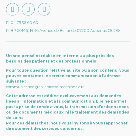
04 75 35 60 60
BP 50146, 14-16 Avenue de Bellande 07200 Aubenas CEDEX
Un site pensé et réalisé en interne, au plus près des
besoins des patients et des professionnels
Pour toute question relative au site ou à son contenu, vous
pouvez contacter le service communication à l’adresse
suivante :
communication@ch-ardeche-meridionale.fr
Cette adresse est dédiée exclusivement aux demandes
liées à l’information et à la communication. Elle ne permet
pas la prise de rendez-vous, la transmission d’ordonnances
ou de documents médicaux, ni le traitement des demandes
de soins.
Pour ces démarches, nous vous invitons à vous rapprocher
directement des services concernés.