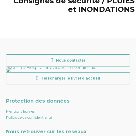
Consignes de sécurité / PLUIES
et INONDATIONS
Nous contacter
Télécharger le livret d'accueil
Protection des données
Mentions légales
Politique de confidentialité
Nous retrouver sur les réseaux