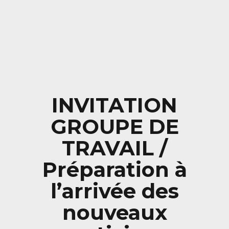
INVITATION
GROUPE DE
TRAVAIL /
Préparation à
l’arrivée des
nouveaux