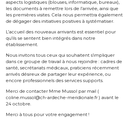
aspects logistiques (blouses, informatique, bureaux),
les documents à remettre lors de l’arrivée, ainsi que
les premières visites. Cela nous permettra également
de dégager des initiatives positives à systématiser.
L’accueil des nouveaux arrivants est essentiel pour
qu’ils se sentent bien intégrés dans notre
établissement.
Nous invitons tous ceux qui souhaitent s’impliquer
dans ce groupe de travail à nous rejoindre : cadres de
santé, secrétariats médicaux, praticiens récemment
arrivés désireux de partager leur expérience, ou
encore professionnels des services supports.
Merci de contacter Mme Mussol par mail (
coline.mussol@ch-ardeche-meridionale.fr ) avant le
24 octobre.
Merci à tous pour votre engagement !