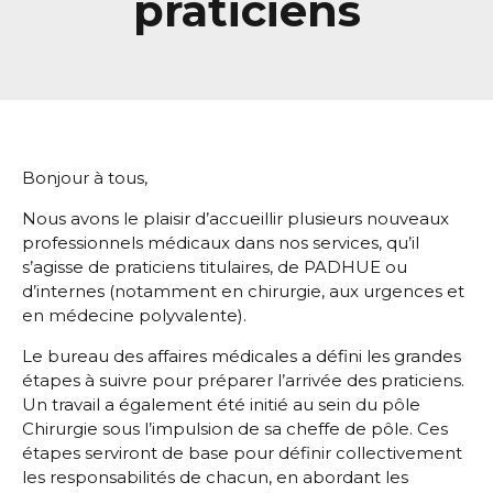
praticiens
Bonjour à tous,
Nous avons le plaisir d’accueillir plusieurs nouveaux
professionnels médicaux dans nos services, qu’il
s’agisse de praticiens titulaires, de PADHUE ou
d’internes (notamment en chirurgie, aux urgences et
en médecine polyvalente).
Le bureau des affaires médicales a défini les grandes
étapes à suivre pour préparer l’arrivée des praticiens.
Un travail a également été initié au sein du pôle
Chirurgie sous l’impulsion de sa cheffe de pôle. Ces
étapes serviront de base pour définir collectivement
les responsabilités de chacun, en abordant les