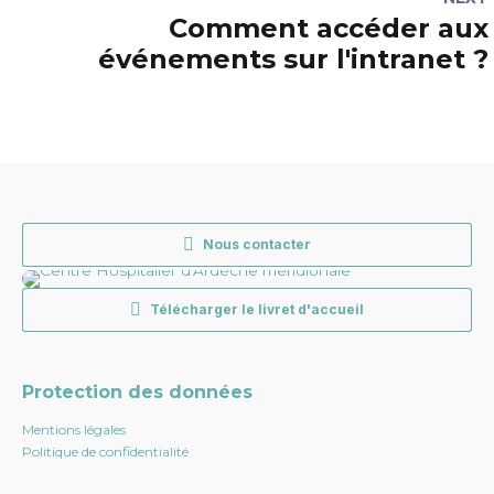
Comment accéder aux
événements sur l'intranet ?
Nous contacter
Télécharger le livret d'accueil
Protection des données
Mentions légales
Politique de confidentialité