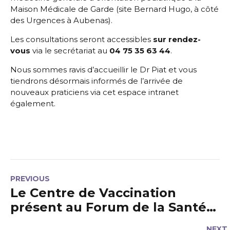
Maison Médicale de Garde (site Bernard Hugo, à côté
des Urgences à Aubenas).
Les consultations seront accessibles
sur rendez-
vous
via le secrétariat au
04 75 35 63 44
.
Nous sommes ravis d’accueillir le Dr Piat et vous
tiendrons désormais informés de l’arrivée de
nouveaux praticiens via cet espace intranet
également.
PREVIOUS
Le Centre de Vaccination
présent au Forum de la Santé
de l'ASA !
NEXT