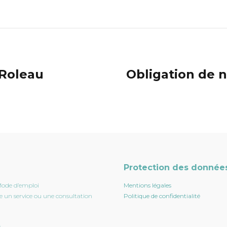
 Roleau
Obligation de n
Protection des donnée
Mode d’emploi
Mentions légales
e un service ou une consultation
Politique de confidentialité