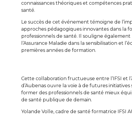
connaissances théoriques et compétences prat
santé.
Le succès de cet événement témoigne de l’im
approches pédagogiques innovantes dans la fo
professionnels de santé. Il souligne également l
l’Assurance Maladie dans la sensibilisation et l’é
premières années de formation.
Cette collaboration fructueuse entre l’IFSI et 
d’Aubenas ouvre la voie à de futures initiatives
former des professionnels de santé mieux équip
de santé publique de demain.
Yolande Volle, cadre de santé formatrice IFSI