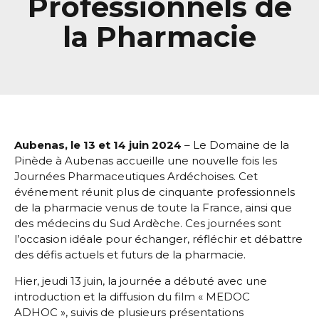
Professionnels de
la Pharmacie
Aubenas, le 13 et 14 juin 2024
– Le Domaine de la
Pinède à Aubenas accueille une nouvelle fois les
Journées Pharmaceutiques Ardéchoises. Cet
événement réunit plus de cinquante professionnels
de la pharmacie venus de toute la France, ainsi que
des médecins du Sud Ardèche. Ces journées sont
l’occasion idéale pour échanger, réfléchir et débattre
des défis actuels et futurs de la pharmacie.
Hier, jeudi 13 juin, la journée a débuté avec une
introduction et la diffusion du film « MEDOC
ADHOC », suivis de plusieurs présentations