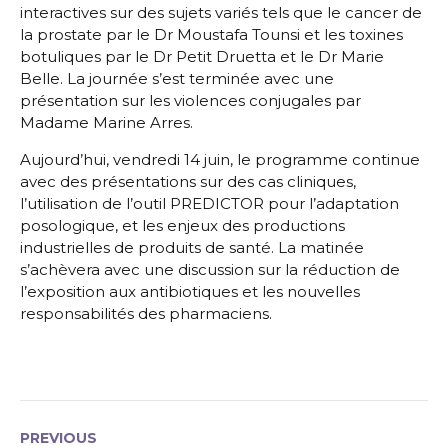
interactives sur des sujets variés tels que le cancer de
la prostate par le Dr Moustafa Tounsi et les toxines
botuliques par le Dr Petit Druetta et le Dr Marie
Belle. La journée s’est terminée avec une
présentation sur les violences conjugales par
Madame Marine Arres.
Aujourd’hui, vendredi 14 juin, le programme continue
avec des présentations sur des cas cliniques,
l’utilisation de l’outil PREDICTOR pour l’adaptation
posologique, et les enjeux des productions
industrielles de produits de santé. La matinée
s’achèvera avec une discussion sur la réduction de
l’exposition aux antibiotiques et les nouvelles
responsabilités des pharmaciens.
PREVIOUS