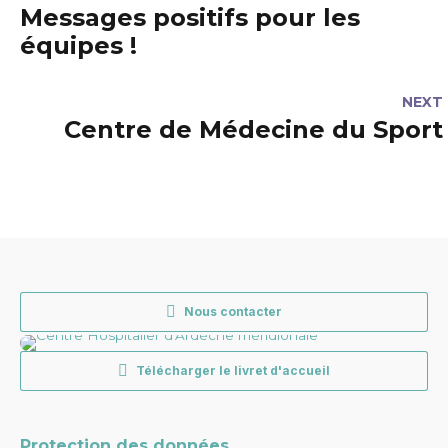
Messages positifs pour les
équipes !
NEXT
Centre de Médecine du Sport
Nous contacter
Télécharger le livret d'accueil
Protection des données