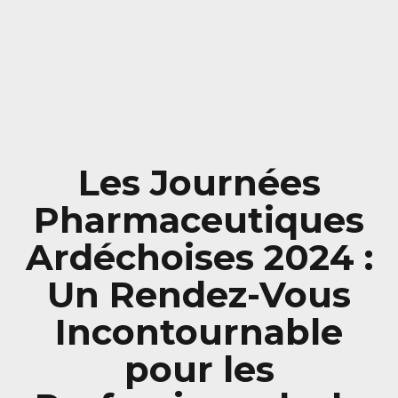
Les Journées
Pharmaceutiques
Ardéchoises 2024 :
Un Rendez-Vous
Incontournable
pour les