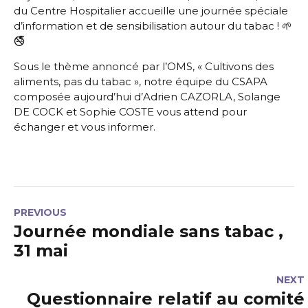
du Centre Hospitalier accueille une journée spéciale
d’information et de sensibilisation autour du tabac ! 🌱
🚭
Sous le thème annoncé par l’OMS, « Cultivons des
aliments, pas du tabac », notre équipe du CSAPA
composée aujourd’hui d’Adrien CAZORLA, Solange
DE COCK et Sophie COSTE vous attend pour
échanger et vous informer.
PREVIOUS
Journée mondiale sans tabac ,
31 mai
NEXT
Questionnaire relatif au comité