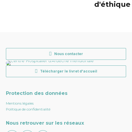
d'éthique
Nous contacter
Télécharger le livret d'accueil
Protection des données
Mentions légales
Politique de confidentialité
Nous retrouver sur les réseaux