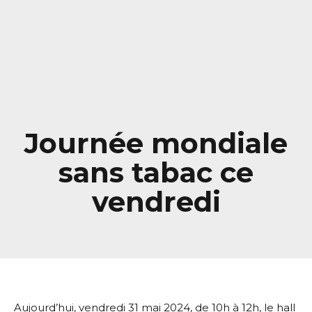
Journée mondiale
sans tabac ce
vendredi
Aujourd’hui, vendredi 31 mai 2024, de 10h à 12h, le hall