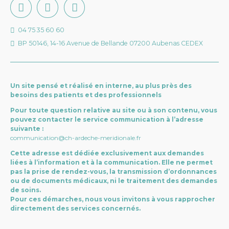
04 75 35 60 60
BP 50146, 14-16 Avenue de Bellande 07200 Aubenas CEDEX
Un site pensé et réalisé en interne, au plus près des
besoins des patients et des professionnels
Pour toute question relative au site ou à son contenu, vous
pouvez contacter le service communication à l’adresse
suivante :
communication@ch-ardeche-meridionale.fr
Cette adresse est dédiée exclusivement aux demandes
liées à l’information et à la communication. Elle ne permet
pas la prise de rendez-vous, la transmission d’ordonnances
ou de documents médicaux, ni le traitement des demandes
de soins.
Pour ces démarches, nous vous invitons à vous rapprocher
directement des services concernés.