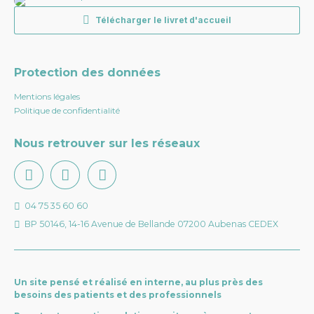
Télécharger le livret d'accueil
Protection des données
Mentions légales
Politique de confidentialité
Nous retrouver sur les réseaux
04 75 35 60 60
BP 50146, 14-16 Avenue de Bellande 07200 Aubenas CEDEX
Un site pensé et réalisé en interne, au plus près des
besoins des patients et des professionnels