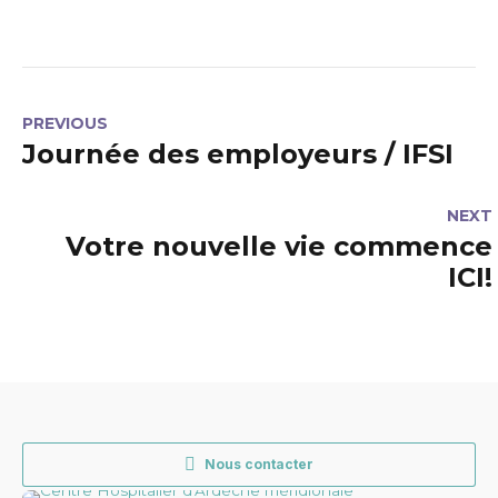
PREVIOUS
Journée des employeurs / IFSI
NEXT
Votre nouvelle vie commence
ICI!
Nous contacter