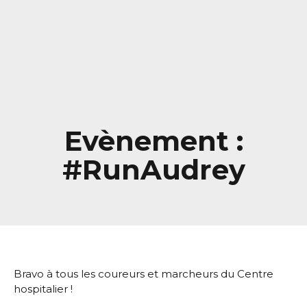
Evènement :
#RunAudrey
Bravo à tous les coureurs et marcheurs du Centre
hospitalier !