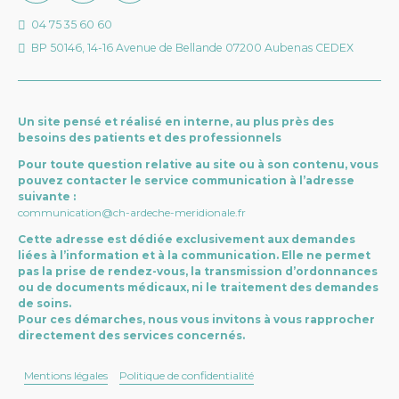
04 75 35 60 60
BP 50146, 14-16 Avenue de Bellande 07200 Aubenas CEDEX
Un site pensé et réalisé en interne, au plus près des
besoins des patients et des professionnels
Pour toute question relative au site ou à son contenu, vous
pouvez contacter le service communication à l’adresse
suivante :
communication@ch-ardeche-meridionale.fr
Cette adresse est dédiée exclusivement aux demandes
liées à l’information et à la communication. Elle ne permet
pas la prise de rendez-vous, la transmission d’ordonnances
ou de documents médicaux, ni le traitement des demandes
de soins.
Pour ces démarches, nous vous invitons à vous rapprocher
directement des services concernés.
Mentions légales
Politique de confidentialité