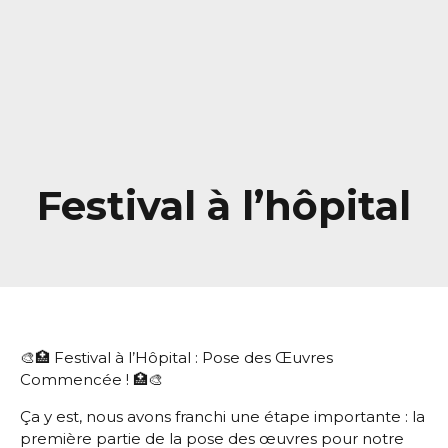
Festival à l’hôpital
🎨🏥 Festival à l’Hôpital : Pose des Œuvres
Commencée ! 🏥🎨
Ça y est, nous avons franchi une étape importante : la
première partie de la pose des œuvres pour notre