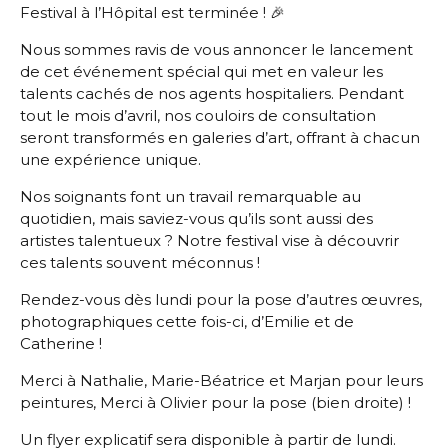
Festival à l’Hôpital est terminée ! 🎉
Nous sommes ravis de vous annoncer le lancement
de cet événement spécial qui met en valeur les
talents cachés de nos agents hospitaliers. Pendant
tout le mois d’avril, nos couloirs de consultation
seront transformés en galeries d’art, offrant à chacun
une expérience unique.
Nos soignants font un travail remarquable au
quotidien, mais saviez-vous qu’ils sont aussi des
artistes talentueux ? Notre festival vise à découvrir
ces talents souvent méconnus !
Rendez-vous dès lundi pour la pose d’autres œuvres,
photographiques cette fois-ci, d’Emilie et de
Catherine !
Merci à Nathalie, Marie-Béatrice et Marjan pour leurs
peintures, Merci à Olivier pour la pose (bien droite) !
Un flyer explicatif sera disponible à partir de lundi.