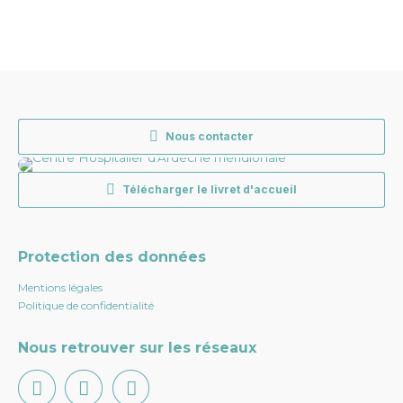
Nous contacter
Télécharger le livret d'accueil
Protection des données
Mentions légales
Politique de confidentialité
Nous retrouver sur les réseaux