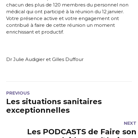
chacun des plus de 120 membres du personnel non
médical qui ont participé à la réunion du 12 janvier.
Votre présence active et votre engagement ont
contribué à faire de cette réunion un moment
enrichissant et productif.
Dr Julie Audigier et Gilles Duffour
PREVIOUS
Les situations sanitaires
exceptionnelles
NEXT
Les PODCASTS de Faire son