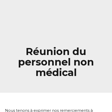
Réunion du
personnel non
médical
Nous tenons à exprimer nos remerciements à