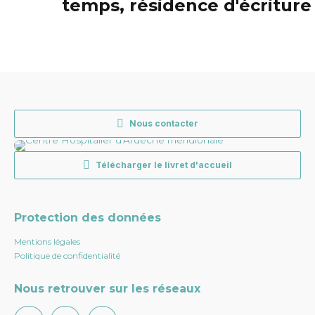
temps, résidence d'écriture
Nous contacter
Télécharger le livret d'accueil
Protection des données
Mentions légales
Politique de confidentialité
Nous retrouver sur les réseaux